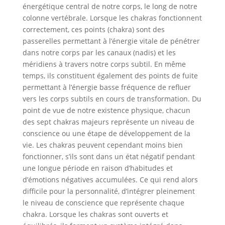
énergétique central de notre corps, le long de notre
colonne vertébrale. Lorsque les chakras fonctionnent
correctement, ces points (chakra) sont des
passerelles permettant à l’énergie vitale de pénétrer
dans notre corps par les canaux (nadis) et les
méridiens à travers notre corps subtil. En même
temps, ils constituent également des points de fuite
permettant à l’énergie basse fréquence de refluer
vers les corps subtils en cours de transformation. Du
point de vue de notre existence physique, chacun
des sept chakras majeurs représente un niveau de
conscience ou une étape de développement de la
vie. Les chakras peuvent cependant moins bien
fonctionner, s’ils sont dans un état négatif pendant
une longue période en raison d’habitudes et
d’émotions négatives accumulées. Ce qui rend alors
difficile pour la personnalité, d’intégrer pleinement
le niveau de conscience que représente chaque
chakra. Lorsque les chakras sont ouverts et