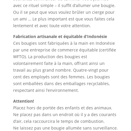
avec ce rituel simple – il suffit d’allumer une bougie.
Ou il se peut que vous voulez brûler un cierge pour
un ami … Le plus important est que vous faites cela
lentement et avec toute votre attention.
Fabrication artisanale et équitable d’Indonésie
Ces bougies sont fabriquées à la main en Indonésie
par une entreprise de commerce équitable (certifiée
WFTO). La production des bougies est
volontairement faite à la main, offrant ainsi un
travail au plus grand nombre. Quatre-vingt pour
cent des employés sont des femmes. Les bougies
sont emballées dans des emballages recyclables,
respectant ainsi l’environnement.
Attention!
Placez hors de portée des enfants et des animaux.
Ne placez pas dans un endroit où il y a des courants
d’air, cela raccourcira le temps de combustion.
Ne laissez pas une bougie allumée sans surveillance.