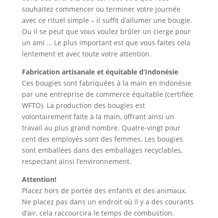
souhaitez commencer ou terminer votre journée
avec ce rituel simple – il suffit d’allumer une bougie.
Ou il se peut que vous voulez brûler un cierge pour
un ami … Le plus important est que vous faites cela
lentement et avec toute votre attention.
Fabrication artisanale et équitable d’Indonésie
Ces bougies sont fabriquées à la main en Indonésie
par une entreprise de commerce équitable (certifiée
WFTO). La production des bougies est
volontairement faite à la main, offrant ainsi un
travail au plus grand nombre. Quatre-vingt pour
cent des employés sont des femmes. Les bougies
sont emballées dans des emballages recyclables,
respectant ainsi l’environnement.
Attention!
Placez hors de portée des enfants et des animaux.
Ne placez pas dans un endroit où il y a des courants
d’air, cela raccourcira le temps de combustion.