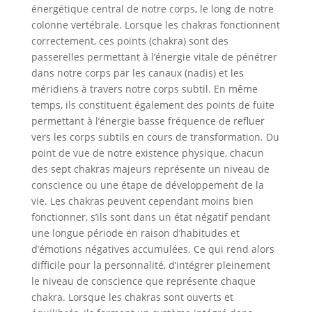
énergétique central de notre corps, le long de notre
colonne vertébrale. Lorsque les chakras fonctionnent
correctement, ces points (chakra) sont des
passerelles permettant à l’énergie vitale de pénétrer
dans notre corps par les canaux (nadis) et les
méridiens à travers notre corps subtil. En même
temps, ils constituent également des points de fuite
permettant à l’énergie basse fréquence de refluer
vers les corps subtils en cours de transformation. Du
point de vue de notre existence physique, chacun
des sept chakras majeurs représente un niveau de
conscience ou une étape de développement de la
vie. Les chakras peuvent cependant moins bien
fonctionner, s’ils sont dans un état négatif pendant
une longue période en raison d’habitudes et
d’émotions négatives accumulées. Ce qui rend alors
difficile pour la personnalité, d’intégrer pleinement
le niveau de conscience que représente chaque
chakra. Lorsque les chakras sont ouverts et