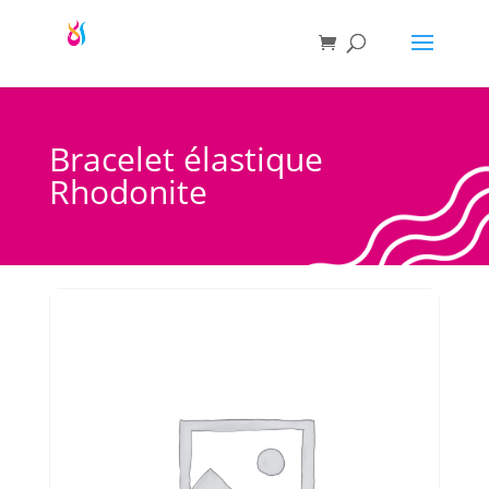
Bracelet élastique
Rhodonite