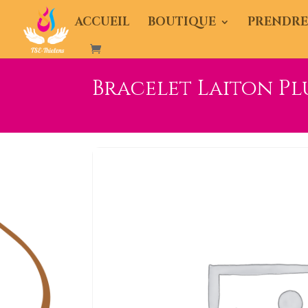
ACCUEIL
BOUTIQUE
PRENDRE
Bracelet Laiton P