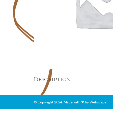
Description
© Copyright 2024. Made with ❤ by Webscape.