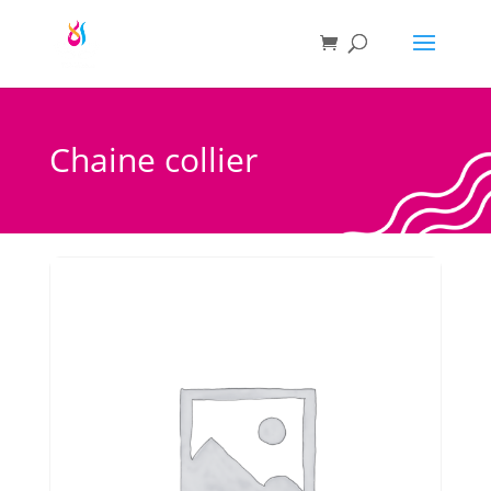
Chaine collier