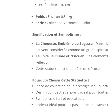
Profondeur : 10 cm
Poids :
Environ 0,54 kg
Série :
Collection Veronese Studio.
Signification et Symbolisme :
La Chouette, Emblème de Sagesse :
Dans de 
souvent considérée comme un guide spiritue
Le Livre, la Plume et l’Encrier :
Ces éléments 
réflexion.
Cette statuette est une pièce de décoration u
Pourquoi Choisir Cette Statuette ?
Pièce de collection de la prestigieuse Collec
Design compact et élégant, idéal pour tout e
Symbolisme fort et évocateur.
Cadeau idéal pour les passionnés de savoir 