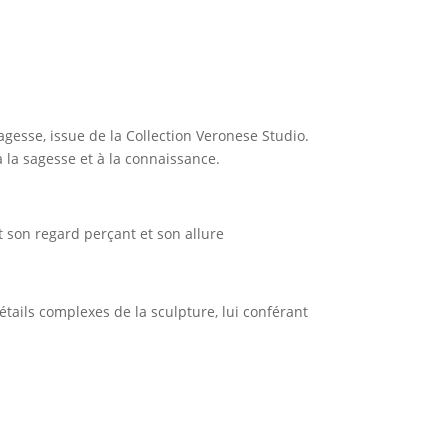
agesse, issue de la Collection Veronese Studio.
 la sagesse et à la connaissance.
 son regard perçant et son allure
étails complexes de la sculpture, lui conférant