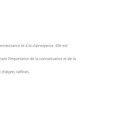
nnaissance et à la clairvoyance. Elle est
gnant l’importance de la connaissance et de la
d’objets raffinés.