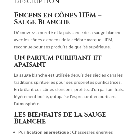
Description
Encens en cônes HEM –
Sauge Blanche
Découvrez la pureté et la puissance de la sauge blanche
avec les cônes d’encens de la célèbre marque
HEM
,
reconnue pour ses produits de qualité supérieure.
Un parfum purifiant et
apaisant
La sauge blanche est utilisée depuis des siècles dans les
traditions spirituelles pour ses propriétés purificatrices.
En brûlant ces cônes d’encens, profitez d’un parfum frais,
légèrement boisé, qui apaise l’esprit tout en purifiant
l’atmosphère.
Les bienfaits de la Sauge
Blanche
Purification énergétique
: Chassez les énergies