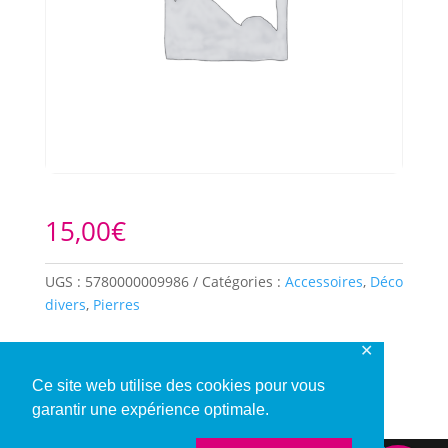
15,00
€
UGS :
5780000009986
Catégories :
Accessoires
,
Déco
divers
,
Pierres
✕
Description
Ce site web utilise des cookies pour vous
garantir une expérience optimale.