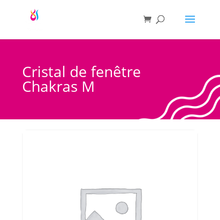
Cristal de fenêtre
Chakras M