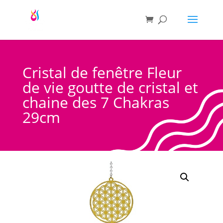
Cristal de fenêtre Fleur
de vie goutte de cristal et
chaine des 7 Chakras
29cm