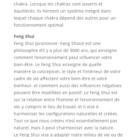
chakra. Lorsque les chakras sont ouverts et
équilibrés, ils forment un système intégré dans
lequel chaque chakra dépend des autres pour un
fonctionnement optimal.
Feng Shui
Feng Shui (prononcer: Fang Shoui) est une
philosophie d’il y a plus de 3000 ans, qui enseigne
comment l’environnement peut influencer votre
bien-être. Le Feng Shui enseigne de quelle
manière la conception, le style et l’intérieur de votre
cadre de vie affectent votre bien-être et votre
bonheur, et comment aussi des influences négatives
peuvent être modifiées en positif. Le Feng Shui est
sur la relation entre l’homme et l’environnement de
vie, y compris le lieu de travail, et il vise à
harmoniser les configurations naturelles et créées.
Tout ce que nous créons n’est essentiellement pas
naturel, mais il peut s’harmoniser avec la nature.
Le Feng Shui vise à adapter notre milieu de vie ou de