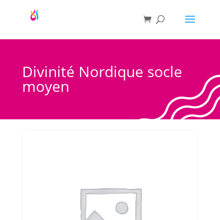
Divinité Nordique socle
moyen