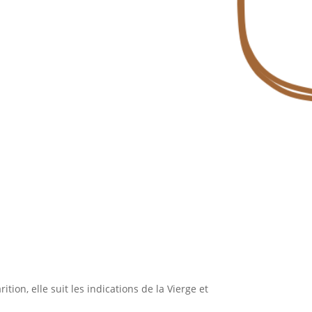
tion, elle suit les indications de la Vierge et