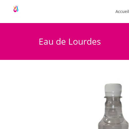
Accuei
Eau de Lourdes