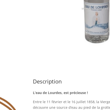
Description
L’eau de Lourdes, est précieuse !
Entre le 11 février et le 16 juillet 1858, la Vie
découvre une source d’eau au pied de la grott