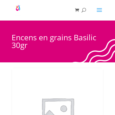
Encens en grains Basilic
30gr