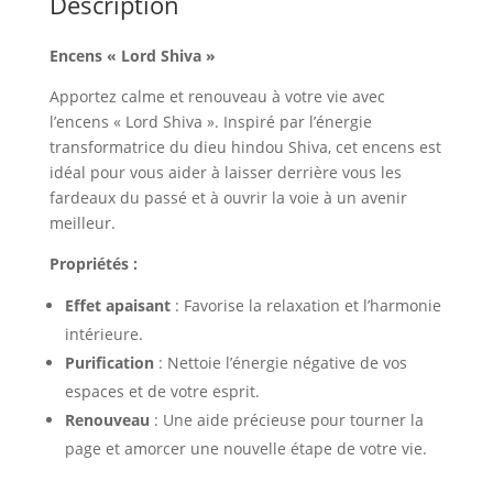
Description
Encens « Lord Shiva »
Apportez calme et renouveau à votre vie avec
l’encens « Lord Shiva ». Inspiré par l’énergie
transformatrice du dieu hindou Shiva, cet encens est
idéal pour vous aider à laisser derrière vous les
fardeaux du passé et à ouvrir la voie à un avenir
meilleur.
Propriétés :
Effet apaisant
: Favorise la relaxation et l’harmonie
intérieure.
Purification
: Nettoie l’énergie négative de vos
espaces et de votre esprit.
Renouveau
: Une aide précieuse pour tourner la
page et amorcer une nouvelle étape de votre vie.