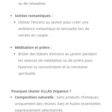
ou de relaxation.
Soirées romantiques :
Utiliser l’encens au jasmin pour créer une
ambiance romantique et sensuelle lors de
soirées en couple.
Méditation et prière :
Brûler des bâtons d’encens au jasmin pendant
les séances de méditation ou de prière pour
favoriser la concentration et la connexion
spirituelle.
Pourquoi choisir ULLAS Organico ?
Composition naturelle
: Sans produits chimiques,
uniquement des résines, bois et huiles essentielles
soigneusement sélectionnés.