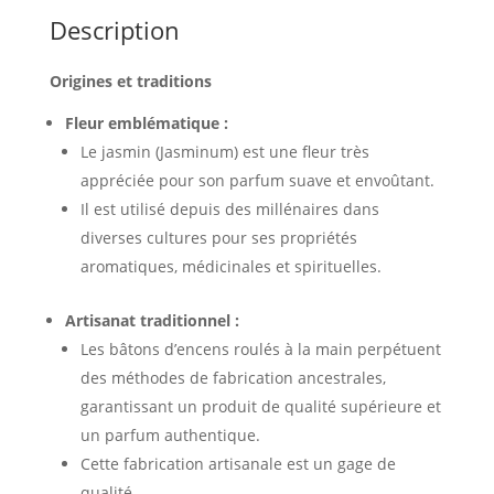
Description
Origines et traditions
Fleur emblématique :
Le jasmin (Jasminum) est une fleur très
appréciée pour son parfum suave et envoûtant.
Il est utilisé depuis des millénaires dans
diverses cultures pour ses propriétés
aromatiques, médicinales et spirituelles.
Artisanat traditionnel :
Les bâtons d’encens roulés à la main perpétuent
des méthodes de fabrication ancestrales,
garantissant un produit de qualité supérieure et
un parfum authentique.
Cette fabrication artisanale est un gage de
qualité.