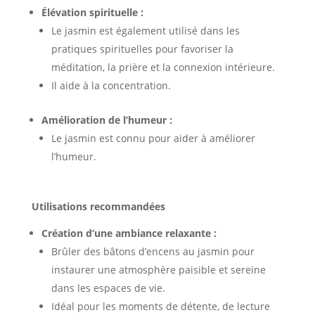
Élévation spirituelle :
Le jasmin est également utilisé dans les
pratiques spirituelles pour favoriser la
méditation, la prière et la connexion intérieure.
Il aide à la concentration.
Amélioration de l’humeur :
Le jasmin est connu pour aider à améliorer
l’humeur.
Utilisations recommandées
Création d’une ambiance relaxante :
Brûler des bâtons d’encens au jasmin pour
instaurer une atmosphère paisible et sereine
dans les espaces de vie.
Idéal pour les moments de détente, de lecture