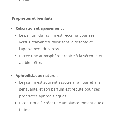
Propriétés et bienfaits
Relaxation et apaisement :
Le parfum du jasmin est reconnu pour ses
vertus relaxantes, favorisant la détente et
l’apaisement du stress.
Il crée une atmosphère propice à la sérénité et
au bien-être.
Aphrodisiaque naturel :
Le jasmin est souvent associé à l’amour et à la
sensualité, et son parfum est réputé pour ses
propriétés aphrodisiaques.
Il contribue à créer une ambiance romantique et
intime.