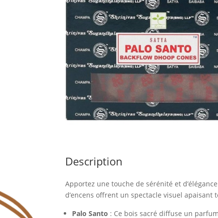
Description
Apportez une touche de sérénité et d’élégance
d’encens offrent un spectacle visuel apaisant 
Palo Santo
: Ce bois sacré diffuse un parfum 