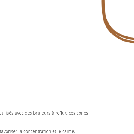
utilisés avec des brûleurs à reflux, ces cônes
favoriser la concentration et le calme.