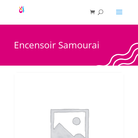
Encensoir Samourai