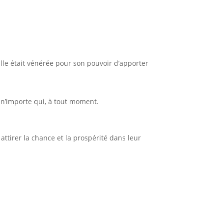
Elle était vénérée pour son pouvoir d’apporter
 n’importe qui, à tout moment.
attirer la chance et la prospérité dans leur