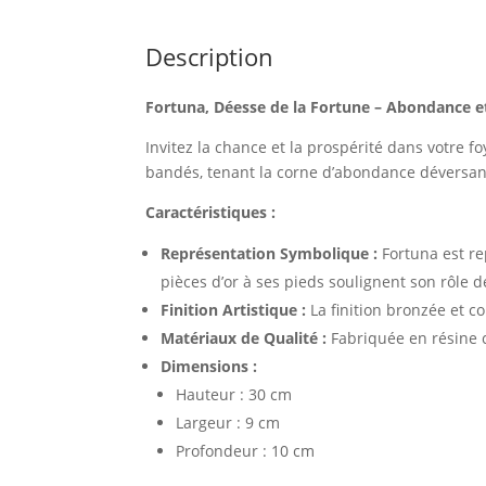
Description
Fortuna, Déesse de la Fortune – Abondance e
Invitez la chance et la prospérité dans votre 
bandés, tenant la corne d’abondance déversant 
Caractéristiques :
Représentation Symbolique :
Fortuna est re
pièces d’or à ses pieds soulignent son rôle 
Finition Artistique :
La finition bronzée et c
Matériaux de Qualité :
Fabriquée en résine co
Dimensions :
Hauteur : 30 cm
Largeur : 9 cm
Profondeur : 10 cm