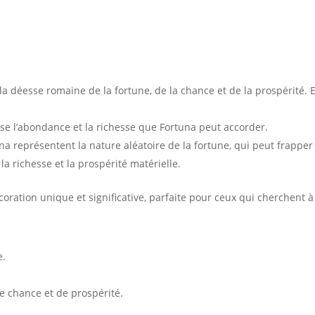
la déesse romaine de la fortune, de la chance et de la prospérité. 
se l’abondance et la richesse que Fortuna peut accorder.
a représentent la nature aléatoire de la fortune, qui peut frapper
la richesse et la prospérité matérielle.
oration unique et significative, parfaite pour ceux qui cherchent à 
e.
e chance et de prospérité.