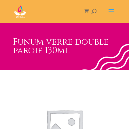
Funum verre double
paroie 130ml