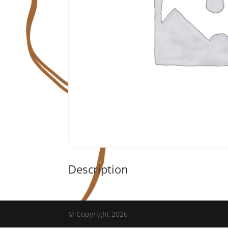
Description
© Copyright 2026