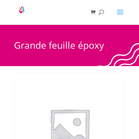
Grande feuille époxy