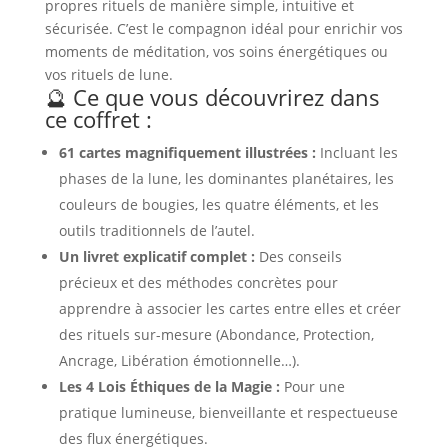
propres rituels de manière simple, intuitive et
sécurisée. C’est le compagnon idéal pour enrichir vos
moments de méditation, vos soins énergétiques ou
vos rituels de lune.
🔮 Ce que vous découvrirez dans
ce coffret :
61 cartes magnifiquement illustrées :
Incluant les
phases de la lune, les dominantes planétaires, les
couleurs de bougies, les quatre éléments, et les
outils traditionnels de l’autel.
Un livret explicatif complet :
Des conseils
précieux et des méthodes concrètes pour
apprendre à associer les cartes entre elles et créer
des rituels sur-mesure (Abondance, Protection,
Ancrage, Libération émotionnelle…).
Les 4 Lois Éthiques de la Magie :
Pour une
pratique lumineuse, bienveillante et respectueuse
des flux énergétiques.