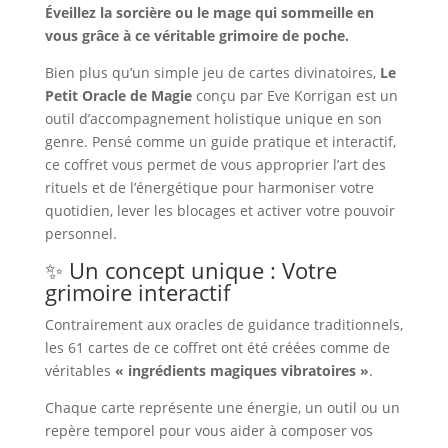
Éveillez la sorcière ou le mage qui sommeille en
vous grâce à ce véritable grimoire de poche.
Bien plus qu’un simple jeu de cartes divinatoires,
Le
Petit Oracle de Magie
conçu par Eve Korrigan est un
outil d’accompagnement holistique unique en son
genre. Pensé comme un guide pratique et interactif,
ce coffret vous permet de vous approprier l’art des
rituels et de l’énergétique pour harmoniser votre
quotidien, lever les blocages et activer votre pouvoir
personnel.
✨ Un concept unique : Votre
grimoire interactif
Contrairement aux oracles de guidance traditionnels,
les 61 cartes de ce coffret ont été créées comme de
véritables
« ingrédients magiques vibratoires »
.
Chaque carte représente une énergie, un outil ou un
repère temporel pour vous aider à composer vos