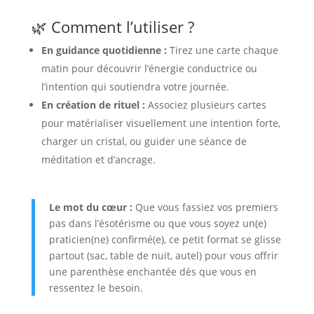
🌿 Comment l’utiliser ?
En guidance quotidienne :
Tirez une carte chaque
matin pour découvrir l’énergie conductrice ou
l’intention qui soutiendra votre journée.
En création de rituel :
Associez plusieurs cartes
pour matérialiser visuellement une intention forte,
charger un cristal, ou guider une séance de
méditation et d’ancrage.
Le mot du cœur :
Que vous fassiez vos premiers
pas dans l’ésotérisme ou que vous soyez un(e)
praticien(ne) confirmé(e), ce petit format se glisse
partout (sac, table de nuit, autel) pour vous offrir
une parenthèse enchantée dès que vous en
ressentez le besoin.