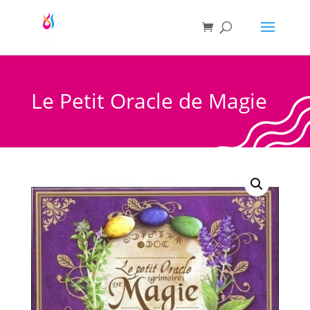
Le Petit Oracle de Magie