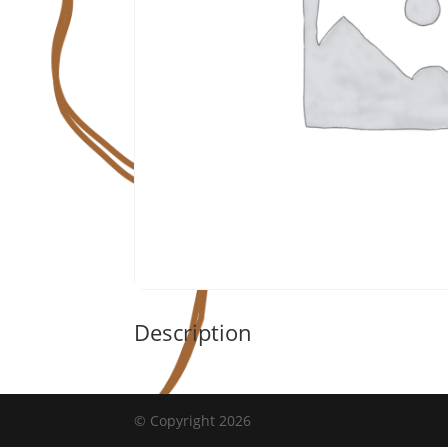
Description
© Copyright 2026