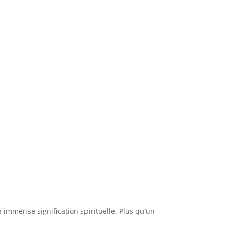
immense signification spirituelle. Plus qu’un