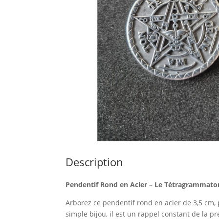
Description
Pendentif Rond en Acier – Le Tétragrammaton
Arborez ce pendentif rond en acier de 3,5 cm,
simple bijou, il est un rappel constant de la 