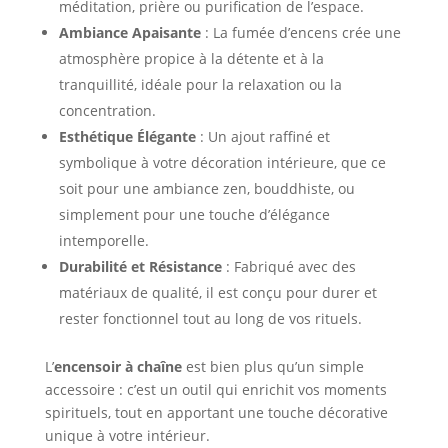
méditation, prière ou purification de l’espace.
Ambiance Apaisante
: La fumée d’encens crée une
atmosphère propice à la détente et à la
tranquillité, idéale pour la relaxation ou la
concentration.
Esthétique Élégante
: Un ajout raffiné et
symbolique à votre décoration intérieure, que ce
soit pour une ambiance zen, bouddhiste, ou
simplement pour une touche d’élégance
intemporelle.
Durabilité et Résistance
: Fabriqué avec des
matériaux de qualité, il est conçu pour durer et
rester fonctionnel tout au long de vos rituels.
L’
encensoir à chaîne
est bien plus qu’un simple
accessoire : c’est un outil qui enrichit vos moments
spirituels, tout en apportant une touche décorative
unique à votre intérieur.