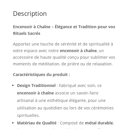
Description
Encensoir à Chaîne – Élégance et Tradition pour vos
Rituels Sacrés
Apportez une touche de sérénité et de spiritualité à
votre espace avec notre
encensoir à chaîne
, un
accessoire de haute qualité conçu pour sublimer vos
moments de méditation, de prière ou de relaxation.
Caractéristiques du produit :
Design Traditionnel
: Fabriqué avec soin, ce
encensoir à chaîne
associe un savoir-faire
artisanal à une esthétique élégante, pour une
utilisation au quotidien ou lors de vos cérémonies
spirituelles.
Matériau de Qualité
: Composé de
métal durable
,