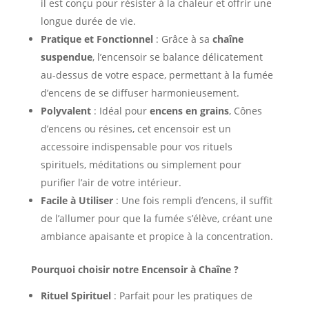
il est conçu pour résister à la chaleur et offrir une
longue durée de vie.
Pratique et Fonctionnel
: Grâce à sa
chaîne
suspendue
, l’encensoir se balance délicatement
au-dessus de votre espace, permettant à la fumée
d’encens de se diffuser harmonieusement.
Polyvalent
: Idéal pour
encens en grains
, Cônes
d’encens ou résines, cet encensoir est un
accessoire indispensable pour vos rituels
spirituels, méditations ou simplement pour
purifier l’air de votre intérieur.
Facile à Utiliser
: Une fois rempli d’encens, il suffit
de l’allumer pour que la fumée s’élève, créant une
ambiance apaisante et propice à la concentration.
Pourquoi choisir notre Encensoir à Chaîne ?
Rituel Spirituel
: Parfait pour les pratiques de