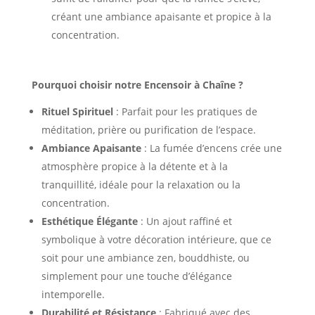
créant une ambiance apaisante et propice à la
concentration.
Pourquoi choisir notre Encensoir à Chaîne ?
Rituel Spirituel
: Parfait pour les pratiques de
méditation, prière ou purification de l’espace.
Ambiance Apaisante
: La fumée d’encens crée une
atmosphère propice à la détente et à la
tranquillité, idéale pour la relaxation ou la
concentration.
Esthétique Élégante
: Un ajout raffiné et
symbolique à votre décoration intérieure, que ce
soit pour une ambiance zen, bouddhiste, ou
simplement pour une touche d’élégance
intemporelle.
Durabilité et Résistance
: Fabriqué avec des