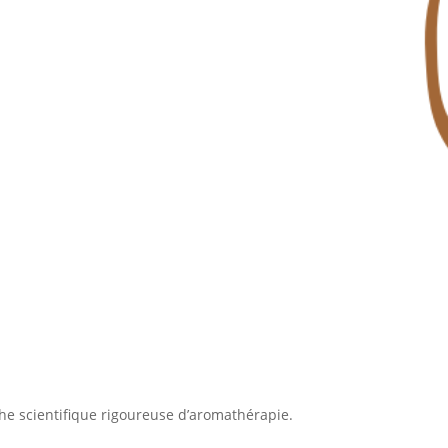
che scientifique rigoureuse d’aromathérapie.