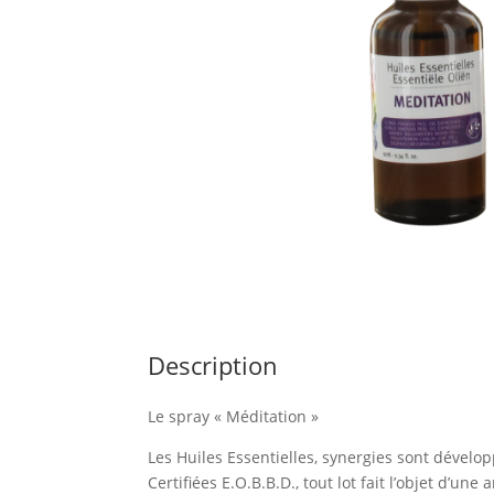
Description
Le spray « Méditation »
Les Huiles Essentielles, synergies sont dévelo
Certifiées E.O.B.B.D., tout lot fait l’objet d’u