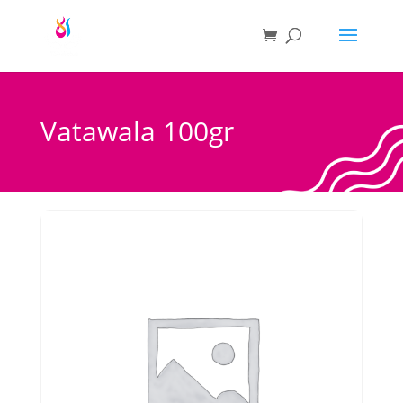
Vatawala 100gr