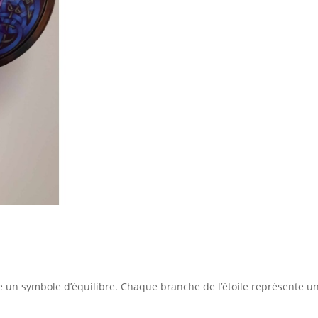
n symbole d’équilibre. Chaque branche de l’étoile représente un