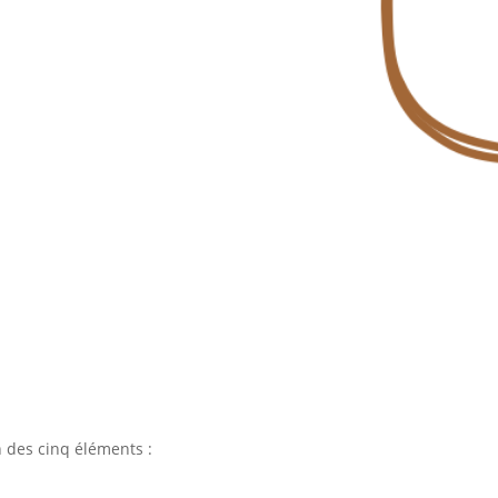
 des cinq éléments :