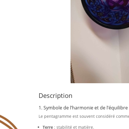
Description
1. Symbole de l’harmonie et de l’équilibre
Le pentagramme est souvent considéré comme u
Terre
: stabilité et matière.