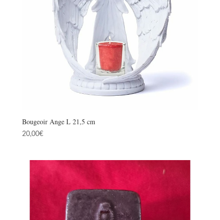
Bougeoir Ange L 21,5 cm
20,00
€