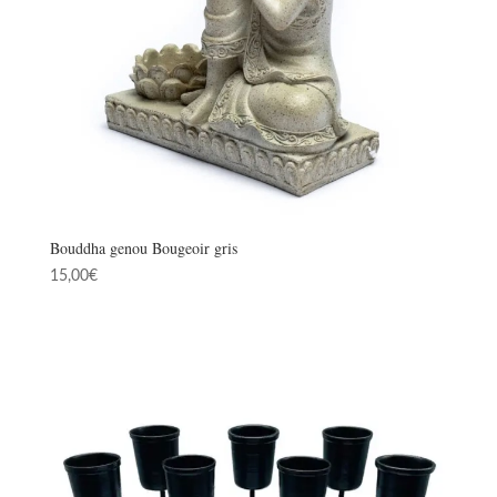
Bouddha genou Bougeoir gris
15,00
€