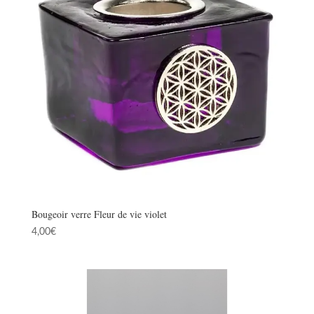
Bougeoir verre Fleur de vie violet
4,00
€