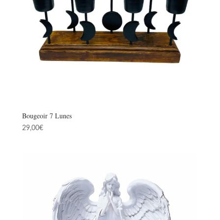
Bougeoir 7 Lunes
29,00
€