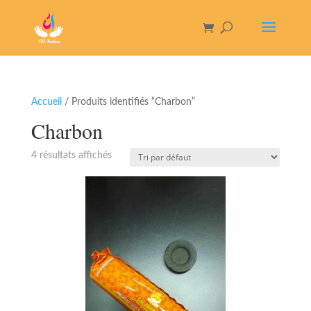
Accueil
/ Produits identifiés “Charbon”
Charbon
4 résultats affichés