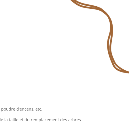
 poudre d’encens, etc.
e la taille et du remplacement des arbres.