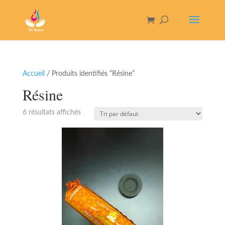
Accueil
/ Produits identifiés “Résine”
Résine
6 résultats affichés