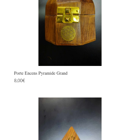
Porte Encens Pyramide Grand
8,00
€