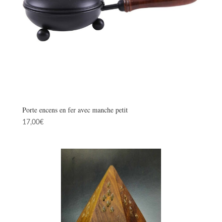
Porte encens en fer avec manche petit
17,00
€