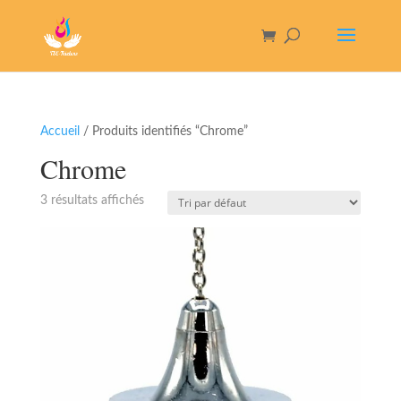
Accueil
/ Produits identifiés “Chrome”
Chrome
3 résultats affichés