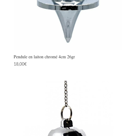
Pendule en laiton chromé 4cm 26gr
18,00
€