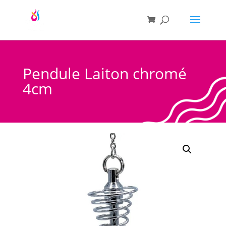
Pendule Laiton chromé
4cm