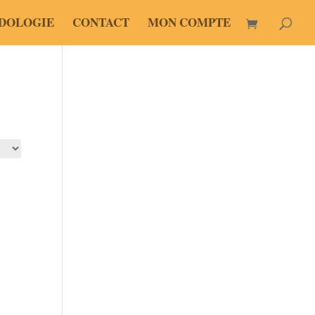
DOLOGIE
CONTACT
MON COMPTE