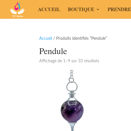
ACCUEIL
BOUTIQUE
PRENDRE
Accueil
/ Produits identifiés “Pendule”
Pendule
Affichage de 1–9 sur 33 résultats