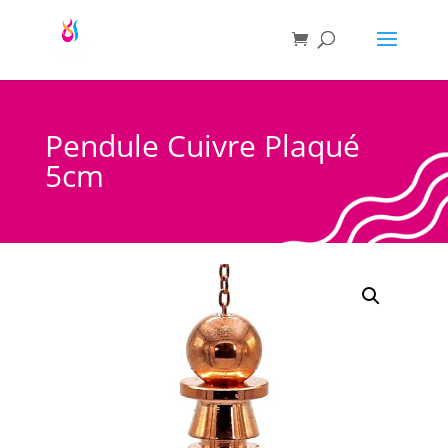
Pendule Cuivre Plaqué
5cm