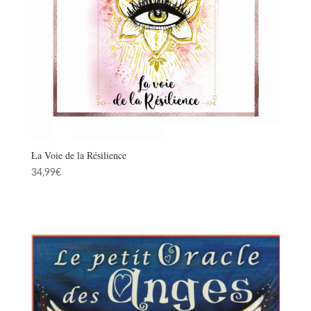
La Voie de la Résilience
34,99
€