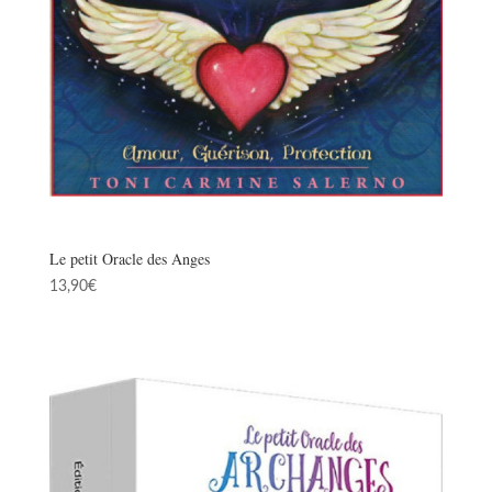
Le petit Oracle des Anges
13,90
€