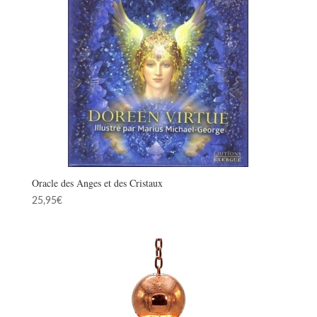
Oracle des Anges et des Cristaux
25,95
€