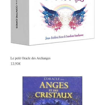
Le petit Oracle des Archanges
13,90
€