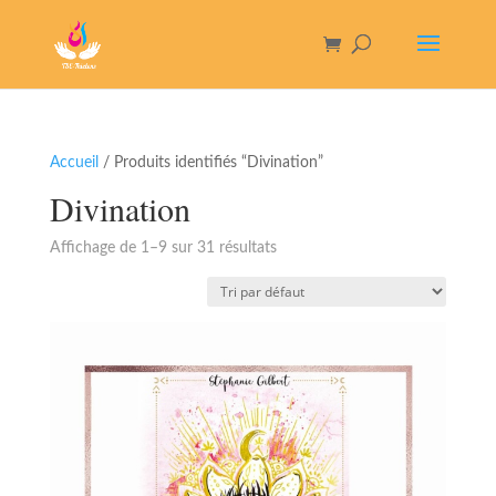
Accueil
/ Produits identifiés “Divination”
Divination
Affichage de 1–9 sur 31 résultats