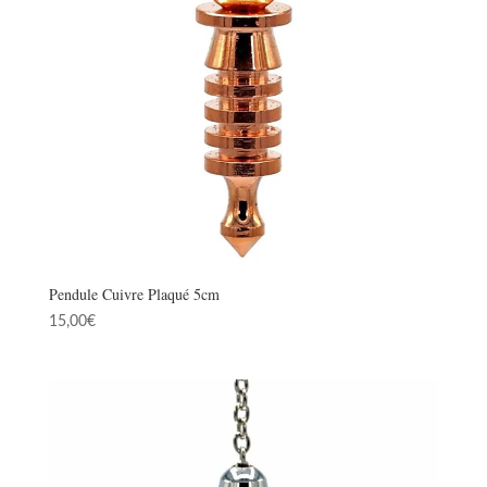
Pendule Cuivre Plaqué 5cm
15,00
€