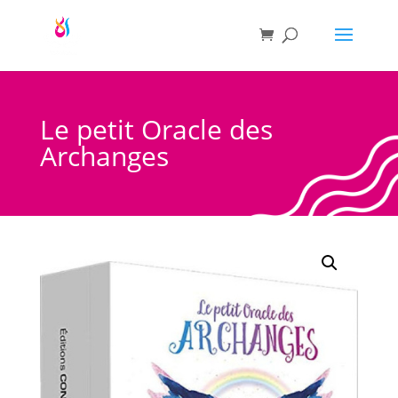
Le petit Oracle des
Archanges