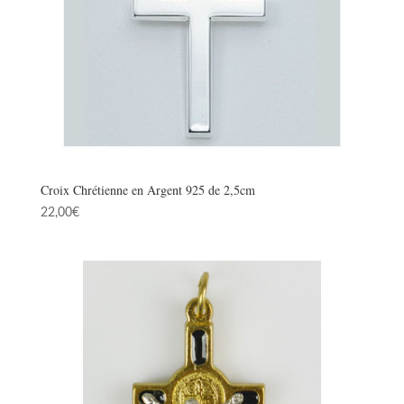
Croix Chrétienne en Argent 925 de 2,5cm
22,00
€