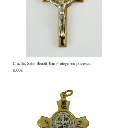
Crucifix Saint Benoit 4cm Protège son possesseur
8,00
€