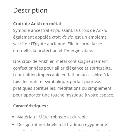
Description
Croix de Ankh en métal
Symbole ancestral et puissant, la Croix de Ankh,
également appelée
croix de vie
, est un emblème
sacré de l’Égypte ancienne. Elle incarne la vie
éternelle, la protection et l’énergie vitale.
Nos croix de Ankh en métal sont soigneusement
confectionnées pour allier élégance et spiritualité.
Leur finition impeccable en fait un accessoire à la
fois décoratif et symbolique, parfait pour vos
pratiques spirituelles, méditations ou simplement
pour apporter une touche mystique à votre espace.
Caractéristiques :
Matériau : Métal robuste et durable
Design raffiné, fidèle à la tradition égyptienne