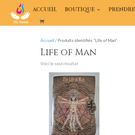
ACCUEIL
BOUTIQUE
PRENDRE
Accueil
/ Produits identifiés “Life of Man”
Life of Man
Voici le seul résultat