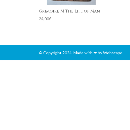
Grimoire M The Life of Man
24,00
€
© Copyright 2024. Made with ❤ by Webscape.