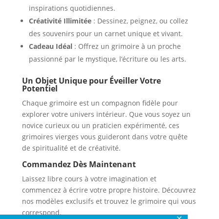
inspirations quotidiennes.
Créativité Illimitée
: Dessinez, peignez, ou collez
des souvenirs pour un carnet unique et vivant.
Cadeau Idéal
: Offrez un grimoire à un proche
passionné par le mystique, l’écriture ou les arts.
Un Objet Unique pour Éveiller Votre
Potentiel
Chaque grimoire est un compagnon fidèle pour
explorer votre univers intérieur. Que vous soyez un
novice curieux ou un praticien expérimenté, ces
grimoires vierges vous guideront dans votre quête
de spiritualité et de créativité.
Commandez Dès Maintenant
Laissez libre cours à votre imagination et
commencez à écrire votre propre histoire. Découvrez
nos modèles exclusifs et trouvez le grimoire qui vous
correspond.
✕