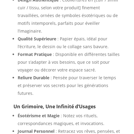
cuir / tissu, selon votre produit] finement
travaillées, ornées de symboles ésotériques ou de
motifs intemporels, parfaits pour éveiller
l’imaginaire.
Qualité Supérieure
: Papier épais, idéal pour
l’écriture, le dessin ou le collage sans bavure.
Format Pratique
: Disponible en différentes tailles
pour s’adapter à vos besoins, que ce soit pour
voyager ou décorer votre espace sacré.
Reliure Durable
: Pensée pour traverser le temps
et préserver vos secrets pour les générations
futures.
Un Grimoire, Une Infinité d’Usages
Ésotérisme et Magie
: Notez vos rituels,
correspondances magiques, et invocations.
Journal Personnel
: Retracez vos rêves, pensées, et