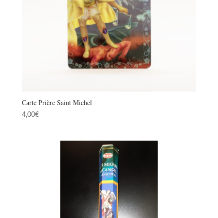
Carte Prière Saint Michel
4,00
€