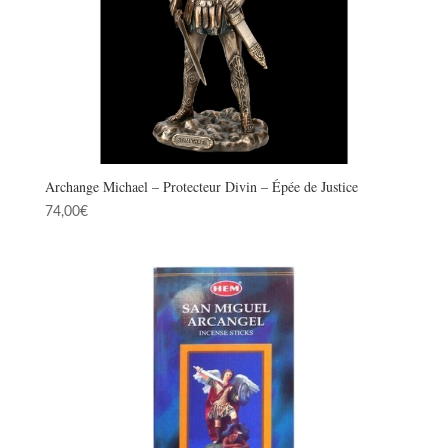
Archange Michael – Protecteur Divin – Épée de Justice
74,00
€