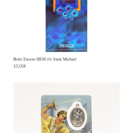
Boite Encens HEM (6) Saint Michael
10,00
€