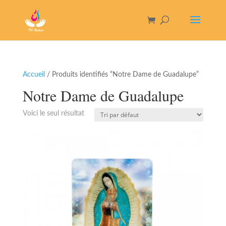
Accueil
/ Produits identifiés “Notre Dame de Guadalupe”
Notre Dame de Guadalupe
Voici le seul résultat