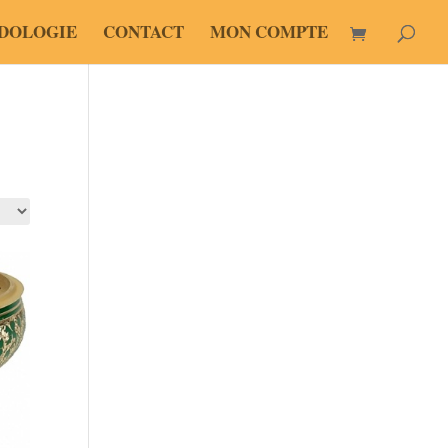
DOLOGIE
CONTACT
MON COMPTE