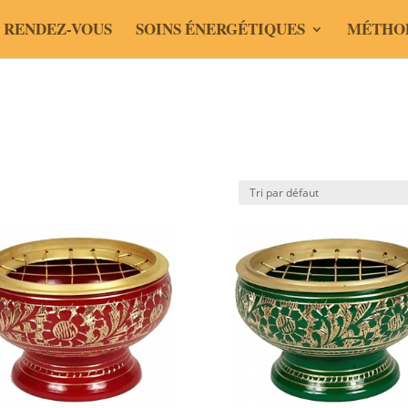
 RENDEZ-VOUS
SOINS ÉNERGÉTIQUES
MÉTHO