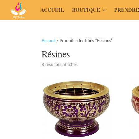
ACCUEIL
BOUTIQUE
PRENDRE
Accueil
/ Produits identifiés “Résines”
Résines
8 résultats affichés