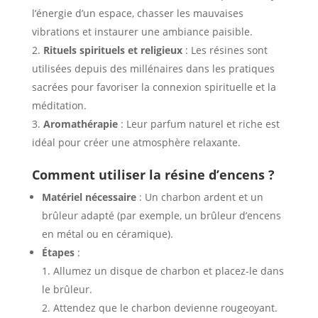
l’énergie d’un espace, chasser les mauvaises
vibrations et instaurer une ambiance paisible.
Rituels spirituels et religieux
: Les résines sont
utilisées depuis des millénaires dans les pratiques
sacrées pour favoriser la connexion spirituelle et la
méditation.
Aromathérapie
: Leur parfum naturel et riche est
idéal pour créer une atmosphère relaxante.
Comment utiliser la résine d’encens ?
Matériel nécessaire
: Un charbon ardent et un
brûleur adapté (par exemple, un brûleur d’encens
en métal ou en céramique).
Étapes
:
Allumez un disque de charbon et placez-le dans
le brûleur.
Attendez que le charbon devienne rougeoyant.