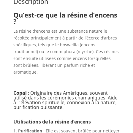
Description
Qu’est-ce que la résine d’encens
?
La résine d’encens est une substance naturelle
récoltée principalement à partir de l’écorce d’arbres
spécifiques, tels que le boswellia (encens
traditionnel) ou le commiphora (myrrhe). Ces résines
sont ensuite utilisées comme encens lorsqu’elles
sont brûlées, libérant un parfum riche et
aromatique.
Copal
: Originaire des Amériques, souvent
utilisé dans les cérémonies chamaniques. Aide
à l’élévation spirituelle, connexion à la nature,
purification puissante.
Utilisations de la résine d’encens
Purification
: Elle est souvent brûlée pour nettoyer