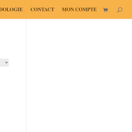
DOLOGIE
CONTACT
MON COMPTE