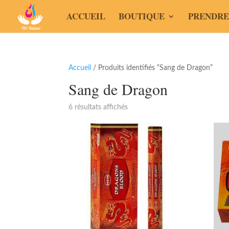
ACCUEIL
BOUTIQUE
PRENDRE
Accueil
/ Produits identifiés “Sang de Dragon”
Sang de Dragon
6 résultats affichés