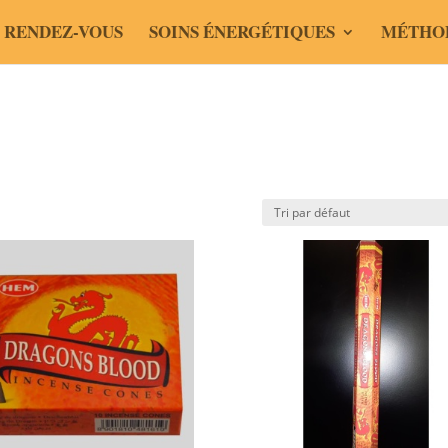
 RENDEZ-VOUS
SOINS ÉNERGÉTIQUES
MÉTHO