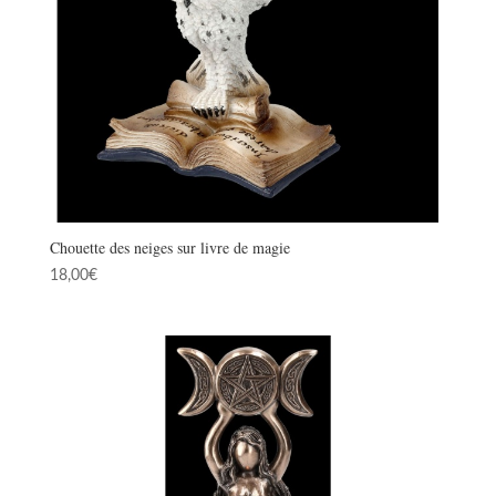
Chouette des neiges sur livre de magie
18,00
€