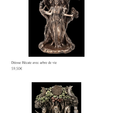
Déesse Hécate avec arbre de vie
59,50
€