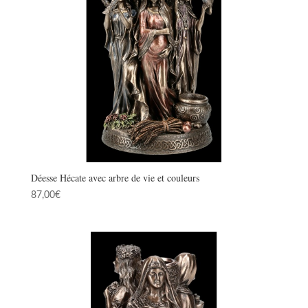
Déesse Hécate avec arbre de vie et couleurs
87,00
€