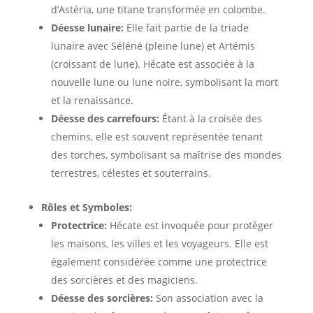
d’Astéria, une titane transformée en colombe.
Déesse lunaire:
Elle fait partie de la triade
lunaire avec Séléné (pleine lune) et Artémis
(croissant de lune). Hécate est associée à la
nouvelle lune ou lune noire, symbolisant la mort
et la renaissance.
Déesse des carrefours:
Étant à la croisée des
chemins, elle est souvent représentée tenant
des torches, symbolisant sa maîtrise des mondes
terrestres, célestes et souterrains.
Rôles et Symboles:
Protectrice:
Hécate est invoquée pour protéger
les maisons, les villes et les voyageurs. Elle est
également considérée comme une protectrice
des sorcières et des magiciens.
Déesse des sorcières:
Son association avec la