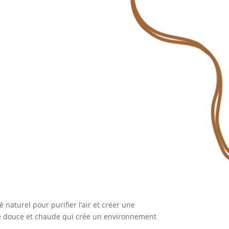
ié naturel pour purifier l’air et créer une
re douce et chaude qui crée un environnement